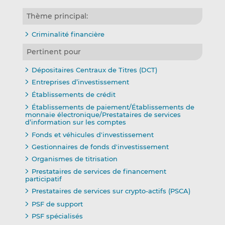
Thème principal:
Criminalité financière
Pertinent pour
Dépositaires Centraux de Titres (DCT)
Entreprises d’investissement
Établissements de crédit
Établissements de paiement/Établissements de
monnaie électronique/Prestataires de services
d’information sur les comptes
Fonds et véhicules d'investissement
Gestionnaires de fonds d'investissement
Organismes de titrisation
Prestataires de services de financement
participatif
Prestataires de services sur crypto-actifs (PSCA)
PSF de support
PSF spécialisés