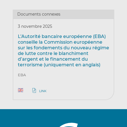
Documents connexes
3 novembre 2025
L’Autorité bancaire européenne (EBA)
conseille la Commission européenne
sur les fondements du nouveau régime
de lutte contre le blanchiment
d’argent et le financement du
terrorisme (uniquement en anglais)
EBA
LINK