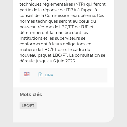
techniques réglementaires (NTR) qui feront
partie de la réponse de l’EBA à l’appel à
conseil de la Commission européenne. Ces
normes techniques seront au cœur du
nouveau régime de LBC/FT de l’UE et
détermineront la manière dont les
institutions et les superviseurs se
conformeront à leurs obligations en
matière de LBC/FT dans le cadre du
nouveau paquet LBC/FT. La consultation se
déroule jusqu’au 6 juin 2025.
LINK
Mots clés
LBC/FT