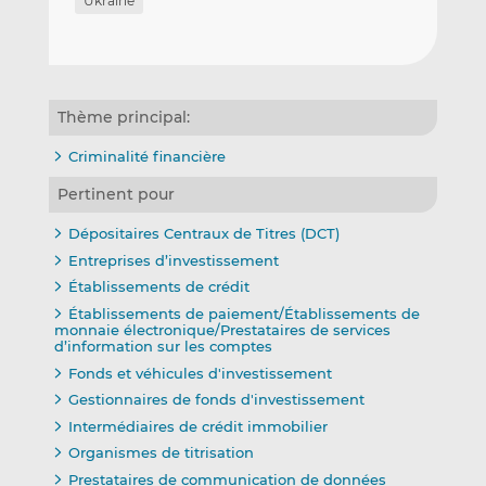
Ukraine
Thème principal:
Criminalité financière
Pertinent pour
Dépositaires Centraux de Titres (DCT)
Entreprises d’investissement
Établissements de crédit
Établissements de paiement/Établissements de
monnaie électronique/Prestataires de services
d’information sur les comptes
Fonds et véhicules d'investissement
Gestionnaires de fonds d'investissement
Intermédiaires de crédit immobilier
Organismes de titrisation
Prestataires de communication de données