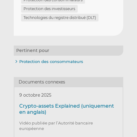
Protection des investisseurs
Technologies du registre distribué (DLT)
Pertinent pour
Protection des consommateurs
Documents connexes
9 octobre 2025
Crypto-assets Explained (uniquement
en anglais)
Vidéo publiée par l’Autorité bancaire
européenne