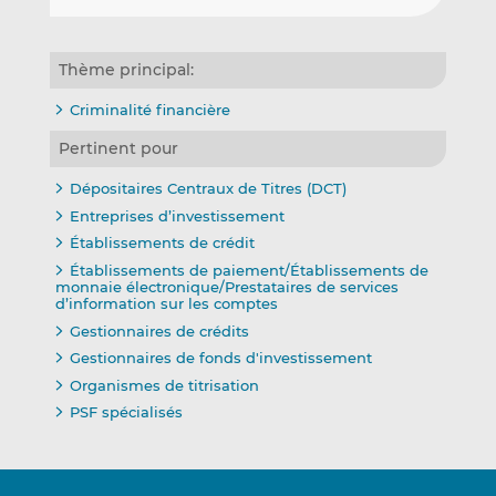
Thème principal:
Criminalité financière
Pertinent pour
Dépositaires Centraux de Titres (DCT)
Entreprises d’investissement
Établissements de crédit
Établissements de paiement/Établissements de
monnaie électronique/Prestataires de services
d’information sur les comptes
Gestionnaires de crédits
Gestionnaires de fonds d'investissement
Organismes de titrisation
PSF spécialisés