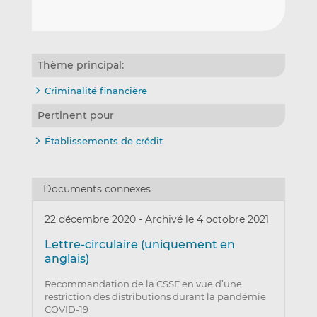
Thème principal:
Criminalité financière
Pertinent pour
Établissements de crédit
Documents connexes
22 décembre 2020
-
Archivé le 4 octobre 2021
Lettre-circulaire (uniquement en
anglais)
Recommandation de la CSSF en vue d’une
restriction des distributions durant la pandémie
COVID-19