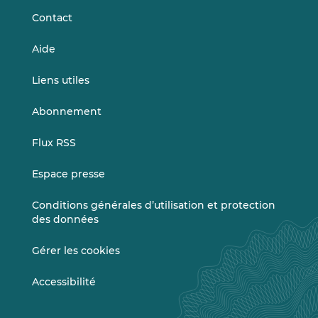
Contact
Aide
Liens utiles
Abonnement
Flux RSS
Espace presse
Conditions générales d’utilisation et protection
des données
Gérer les cookies
Accessibilité