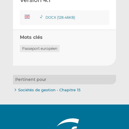
Version 4.1
DOCX (128.46KB)
Mots clés
Passeport européen
Pertinent pour
Sociétés de gestion - Chapitre 15