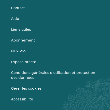
Contact
Aide
Liens utiles
Abonnement
Flux RSS
Espace presse
Conditions générales d’utilisation et protection
des données
Gérer les cookies
Accessibilité