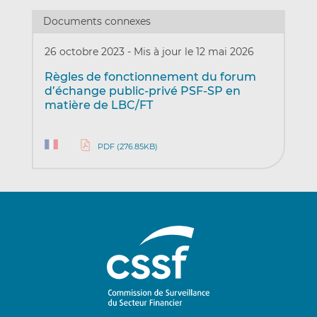
Documents connexes
26 octobre 2023
-
Mis à jour le 12 mai 2026
Règles de fonctionnement du forum
d’échange public-privé PSF-SP en
matière de LBC/FT
PDF (276.85KB)