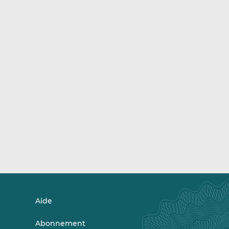
Aide
Abonnement