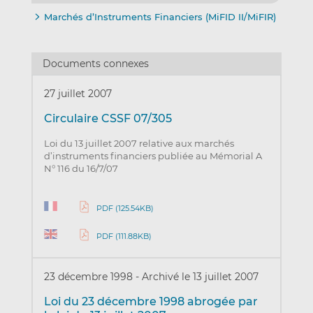
Marchés d’Instruments Financiers (MiFID II/MiFIR)
Documents connexes
27 juillet 2007
Circulaire CSSF 07/305
Loi du 13 juillet 2007 relative aux marchés
d’instruments financiers publiée au Mémorial A
N° 116 du 16/7/07
PDF (125.54KB)
PDF (111.88KB)
23 décembre 1998
-
Archivé le 13 juillet 2007
Loi du 23 décembre 1998 abrogée par