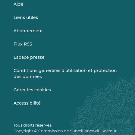
Aide
Liens utiles
Abonnement
Flux RSS
Espace presse
Conditions générales d’utilisation et protection
des données
Gérer les cookies
Accessibilité
Tous droits réservés.
Copyright © Commission de Surveillance du Secteur