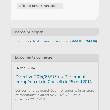
Déclarations de transactions
Thème principal:
Marchés d’Instruments Financiers (MiFID II/MiFIR)
Documents connexes
14 mai 2014
Directive 2014/65/UE du Parlement
européen et du Conseil du 15 mai 2014
concernant les marchés d’instruments financiers
et modifiant la directive 2002/92/CE et la
directive 2011/61/UE