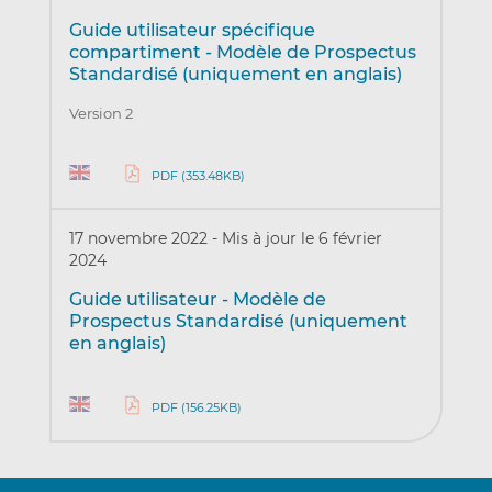
Guide utilisateur spécifique
compartiment - Modèle de Prospectus
Standardisé (uniquement en anglais)
Version 2
PDF (353.48KB)
17 novembre 2022
-
Mis à jour le 6 février
2024
Guide utilisateur - Modèle de
Prospectus Standardisé (uniquement
en anglais)
PDF (156.25KB)