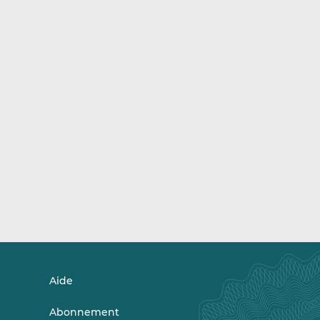
Aide
Abonnement