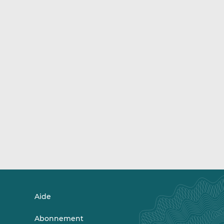
Aide
Abonnement