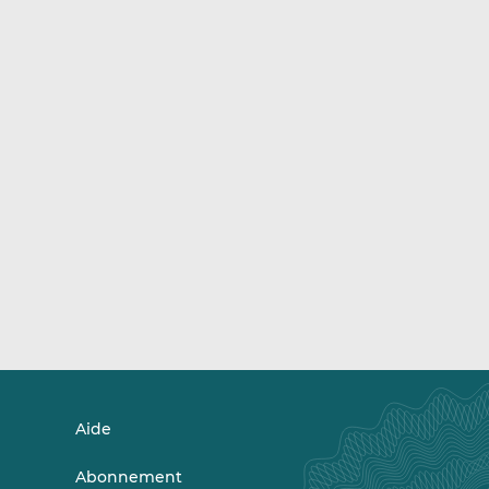
Aide
Abonnement