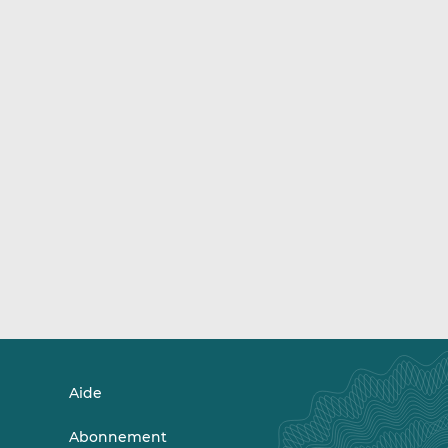
Aide
Abonnement