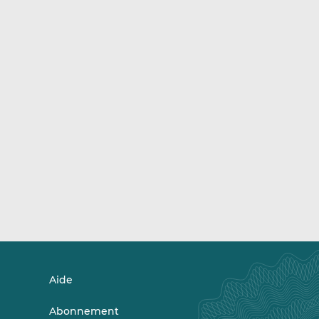
Aide
Abonnement