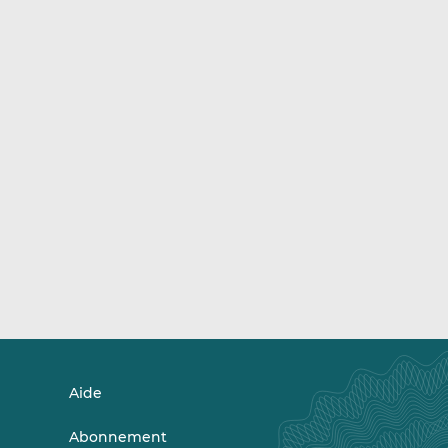
Aide
Abonnement