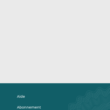
Aide
Abonnement