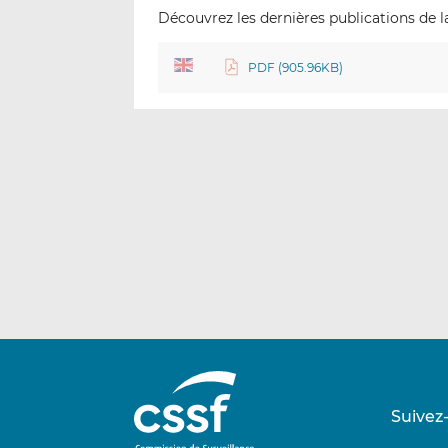
Découvrez les dernières publications de la
PDF (905.96KB)
Suivez