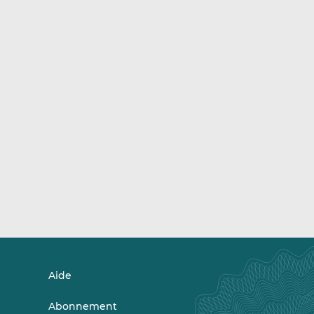
Aide
Abonnement