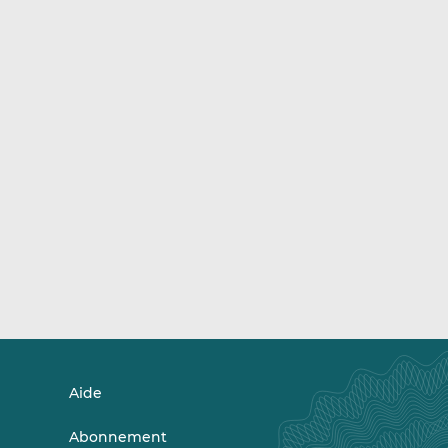
Aide
Abonnement