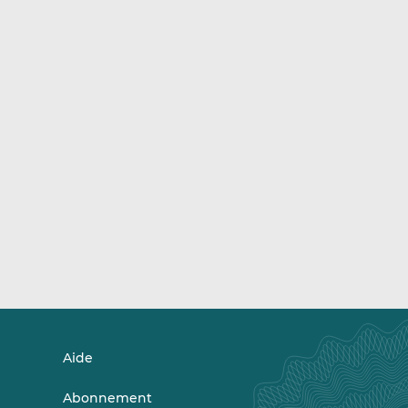
Aide
Abonnement