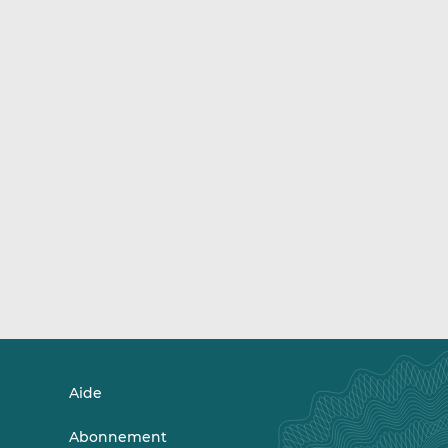
Aide
Abonnement