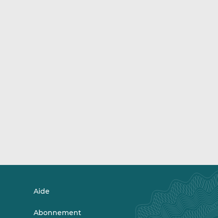
Aide
Abonnement