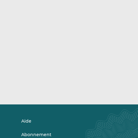
Aide
Abonnement