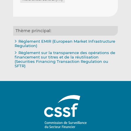
Thème principal:
Règlement EMIR (European Market Infrastructure
Regulation)
Règlement sur la transparence des opérations de
financement sur titres et de la réutilisation
(Securities Financing Transaction Regulation ou
SFTR)