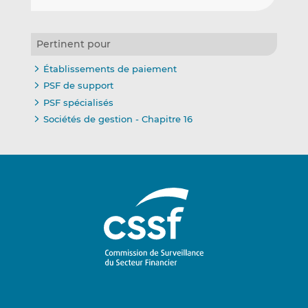
Pertinent pour
Établissements de paiement
PSF de support
PSF spécialisés
Sociétés de gestion - Chapitre 16