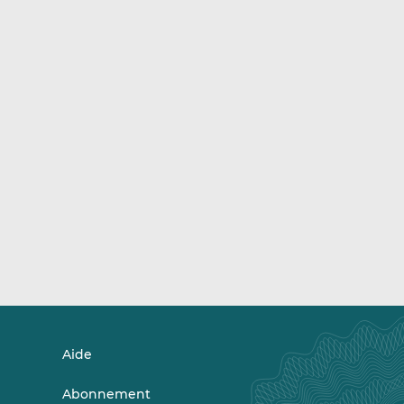
Aide
Abonnement