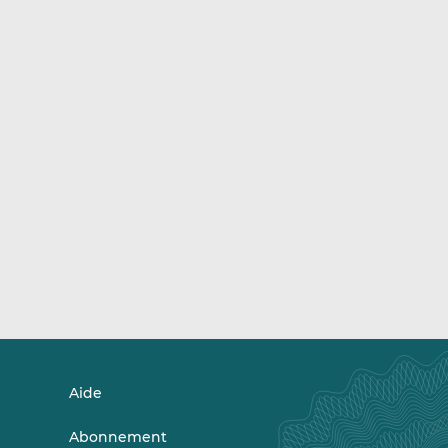
Aide
Abonnement