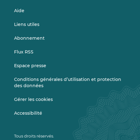
Aide
Liens utiles
Abonnement
Flux RSS
Espace presse
Conditions générales d’utilisation et protection
des données
Gérer les cookies
Accessibilité
Tous droits réservés.