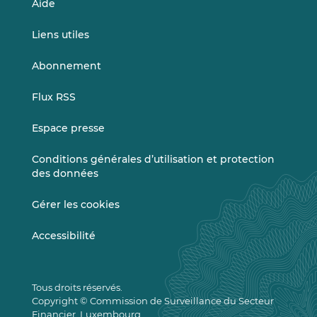
Aide
Liens utiles
Abonnement
Flux RSS
Espace presse
Conditions générales d’utilisation et protection
des données
Gérer les cookies
Accessibilité
Tous droits réservés.
Copyright © Commission de Surveillance du Secteur
Financier, Luxembourg