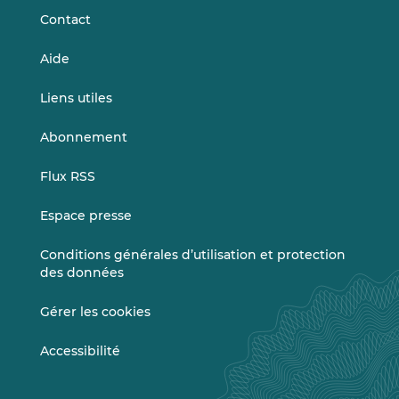
Contact
Aide
Liens utiles
Abonnement
Flux RSS
Espace presse
Conditions générales d’utilisation et protection
des données
Gérer les cookies
Accessibilité