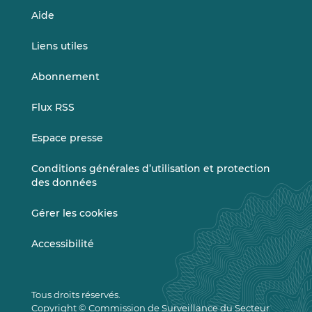
Aide
Liens utiles
Abonnement
Flux RSS
Espace presse
Conditions générales d’utilisation et protection
des données
Gérer les cookies
Accessibilité
Tous droits réservés.
Copyright © Commission de Surveillance du Secteur