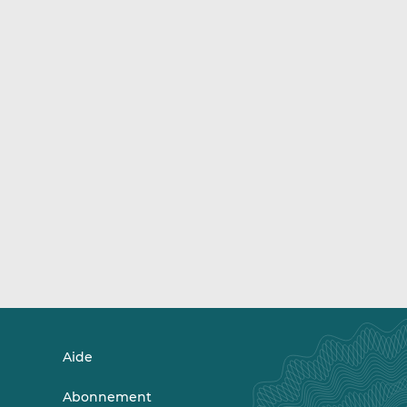
Aide
Abonnement