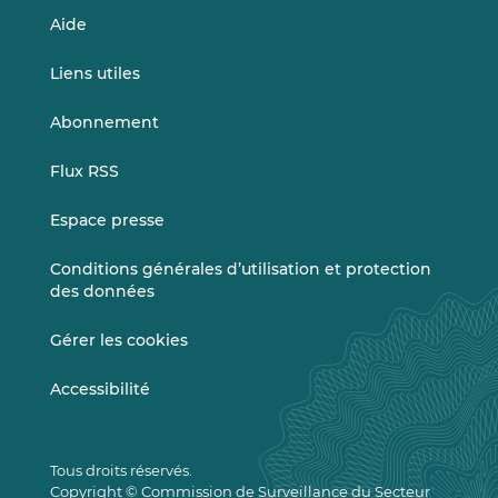
Aide
Liens utiles
Abonnement
Flux RSS
Espace presse
Conditions générales d’utilisation et protection
des données
Gérer les cookies
Accessibilité
Tous droits réservés.
Copyright © Commission de Surveillance du Secteur