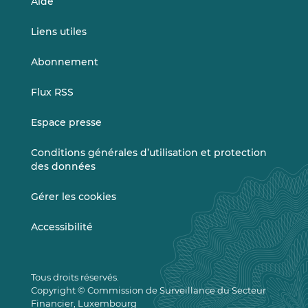
Aide
Liens utiles
Abonnement
Flux RSS
Espace presse
Conditions générales d’utilisation et protection
des données
Gérer les cookies
Accessibilité
Tous droits réservés.
Copyright © Commission de Surveillance du Secteur
Financier, Luxembourg