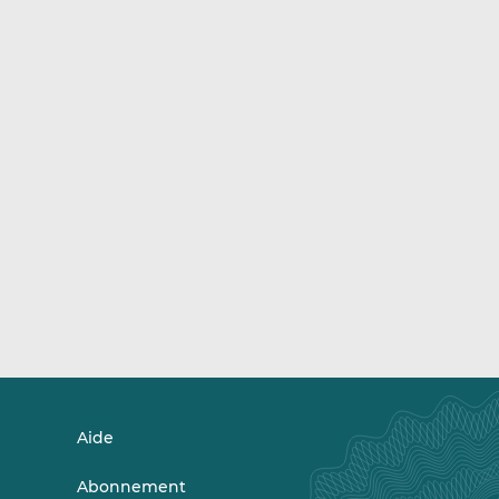
Aide
Abonnement