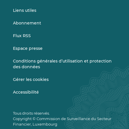
Liens utiles
Abonnement
Flux RSS
Espace presse
Conditions générales d’utilisation et protection
des données
Gérer les cookies
Accessibilité
Tous droits réservés.
Copyright © Commission de Surveillance du Secteur
Financier, Luxembourg