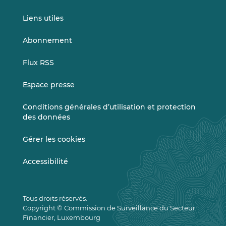
Liens utiles
Abonnement
Flux RSS
Espace presse
Conditions générales d’utilisation et protection
des données
Gérer les cookies
Accessibilité
Tous droits réservés.
Copyright © Commission de Surveillance du Secteur
Financier, Luxembourg