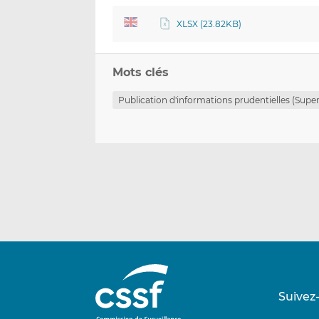
XLSX (23.82KB)
Mots clés
Publication d'informations prudentielles (Super
Suivez