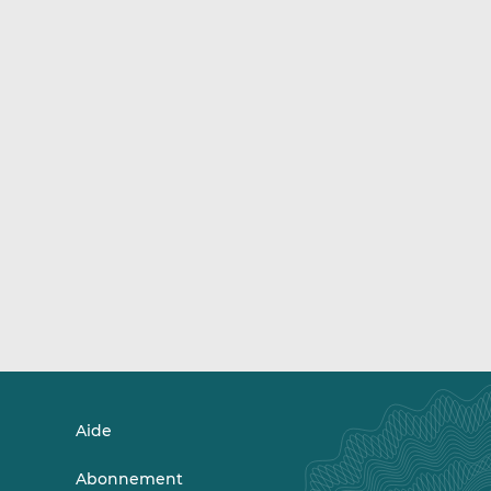
Aide
Abonnement