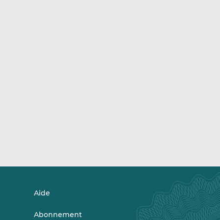
Aide
Abonnement