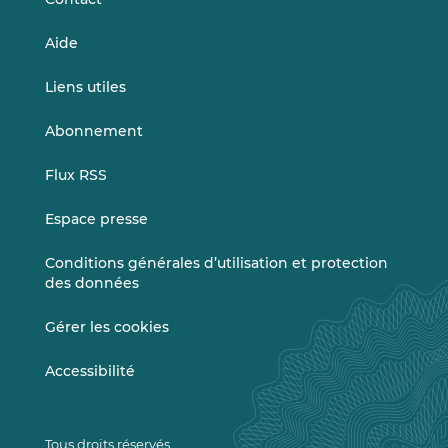
Aide
Liens utiles
Abonnement
Flux RSS
Espace presse
Conditions générales d’utilisation et protection
des données
Gérer les cookies
Accessibilité
Tous droits réservés.