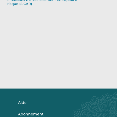
risque (SICAR)
Aide
Abonnement