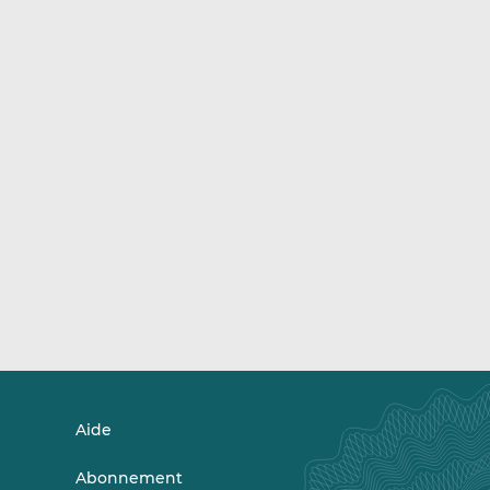
Aide
Abonnement