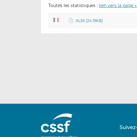
Toutes les statistiques :
lien vers la page «
XLSX (24.19KB)
Suivez