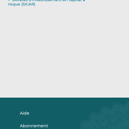
risque (SICAR)
Aide
Abonnement