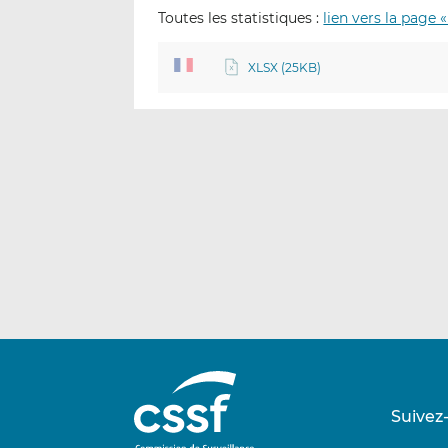
Toutes les statistiques :
lien vers la page «
XLSX (25KB)
Suivez