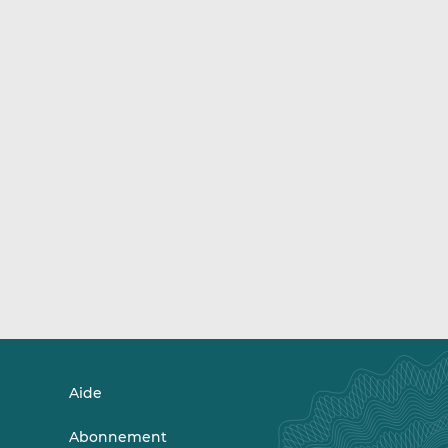
Aide
Abonnement