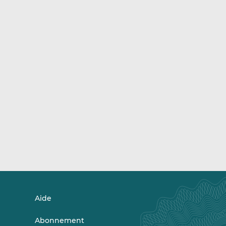
Aide
Abonnement