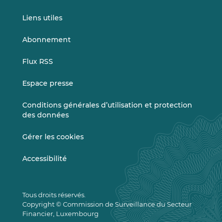
Liens utiles
Abonnement
Flux RSS
Espace presse
Conditions générales d’utilisation et protection
des données
Gérer les cookies
Accessibilité
Tous droits réservés.
Copyright © Commission de Surveillance du Secteur
Financier, Luxembourg