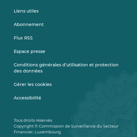
Liens utiles
Abonnement
Flux RSS
Espace presse
Conditions générales d’utilisation et protection
des données
Gérer les cookies
Accessibilité
Tous droits réservés.
Copyright © Commission de Surveillance du Secteur
Financier, Luxembourg